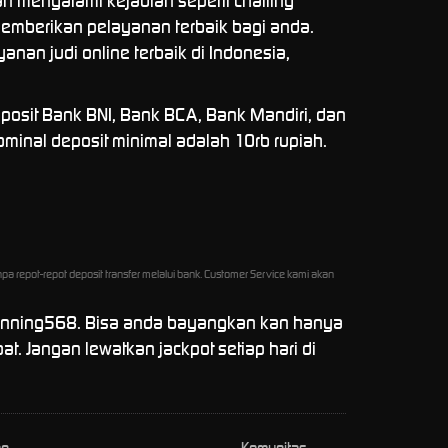
 mengalami kejadian seperti chatting
memberikan pelayanan terbaik bagi anda.
nan judi online terbaik di Indonesia,
posit Bank BNI, Bank BCA, Bank Mandiri, dan
ominal deposit minimal adalah 10rb rupiah.
a repot-repot deposit transfer melalui bank. Customer Service kami akan
 winning568. Bisa anda bayangkan kan hanya
. Jangan lewatkan jackpot setiap hari di
an
Komunitas