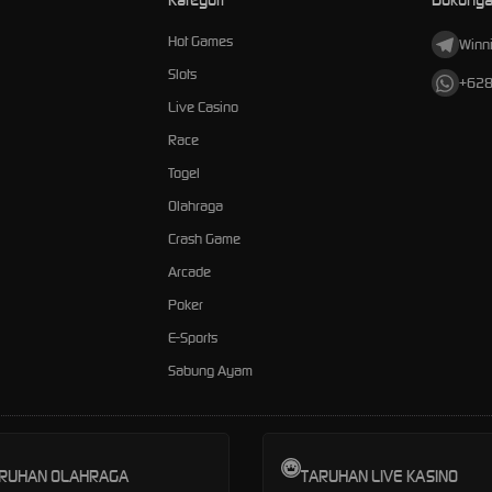
Hot Games
Winn
Slots
+62
Live Casino
Race
Togel
Olahraga
Crash Game
Arcade
Poker
E-Sports
Sabung Ayam
RUHAN OLAHRAGA
TARUHAN LIVE KASINO