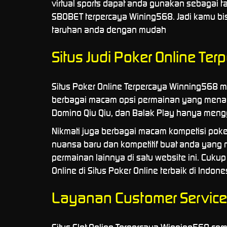
virtual sports dapat anda gunakan sebagai 
SBOBET terpercaya Wining568. Jadi kamu bi
taruhan anda dengan mudah
Situs Judi Poker Online Ter
Situs Poker Online Terpercaya Winning568 
berbagai macam opsi permainan yang menarik
Domino Qiu Qiu, dan Balak Play hanya men
Nikmati juga berbagai macam kompetisi poke
nuansa baru dan kompetitif buat anda yang m
permainan lainnya di satu website ini. Cu
Online di Situs Poker Online terbaik di Indone
Layanan Customer Service