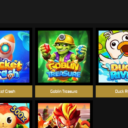
et Crash
Goblin Treasure
Duck R