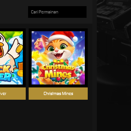
iver
Christmas Mines