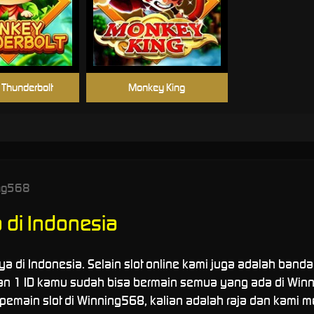
Thunderbolt
Monkey King
ning568
a di Indonesia
aya
di Indonesia. Selain slot online kami juga adalah bandar
n 1 ID kamu sudah bisa bermain semua yang ada di Winni
pemain slot di Winning568, kalian adalah raja dan kami m