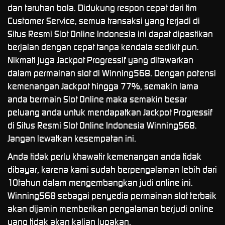
dan taruhan bola. Didukung respon cepat dari tim
Customer Service, semua transaksi yang terjadi di
Situs Resmi Slot Online Indonesia ini dapat dipastikan
berjalan dengan cepat tanpa kendala sedikit pun.
Nikmati juga Jackpot Progressif yang ditawarkan
dalam permainan slot di Winning568. Dengan potensi
kemenangan Jackpot hingga 77%, semakin lama
anda bermain Slot Online maka semakin besar
peluang anda untuk mendapatkan Jackpot Progressif
di Situs Resmi Slot Online Indonesia Winning568.
Jangan lewatkan kesempatan ini.
Anda tidak perlu khawatir kemenangan anda tidak
dibayar, karena kami sudah berpengalaman lebih dari
10tahun dalam mengembangkan judi online ini.
Winning568 sebagai penyedia permainan slot terbaik
akan dijamin memberikan pengalaman berjudi online
yang tidak akan kalian lupakan.