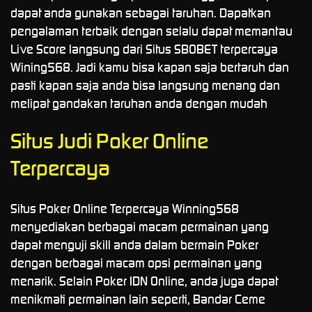
dapat anda gunakan sebagai taruhan. Dapatkan
pengalaman terbaik dengan selalu dapat memantau
Live Score langsung dari Situs SBOBET terpercaya
Wining568. Jadi kamu bisa kapan saja bertaruh dan
pasti kapan saja anda bisa langsung menang dan
melipat gandakan taruhan anda dengan mudah
Situs Judi Poker Online
Terpercaya
Situs Poker Online Terpercaya Winning568
menyediakan berbagai macam permainan yang
dapat menguji skill anda dalam bermain Poker
dengan berbagai macam opsi permainan yang
menarik. Selain Poker IDN Online, anda juga dapat
menikmati permainan lain seperti, Bandar Ceme