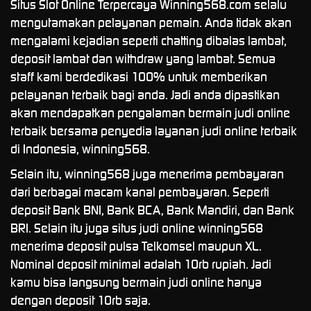
Situs Slot Online Terpercaya Winning568.com selalu
mengutamakan pelayanan pemain. Anda tidak akan
mengalami kejadian seperti chatting dibalas lambat,
deposit lambat dan withdraw yang lambat. Semua
staff kami berdedikasi 100% untuk memberikan
pelayanan terbaik bagi anda. Jadi anda dipastikan
akan mendapatkan pengalaman bermain judi online
terbaik bersama penyedia layanan judi online terbaik
di Indonesia, winning568.
Selain itu, winning568 juga menerima pembayaran
dari berbagai macam kanal pembayaran. Seperti
deposit Bank BNI, Bank BCA, Bank Mandiri, dan Bank
BRI. Selain itu juga situs judi online winning568
menerima deposit pulsa Telkomsel maupun XL.
Nominal deposit minimal adalah 10rb rupiah. Jadi
kamu bisa langsung bermain judi online hanya
dengan deposit 10rb saja.