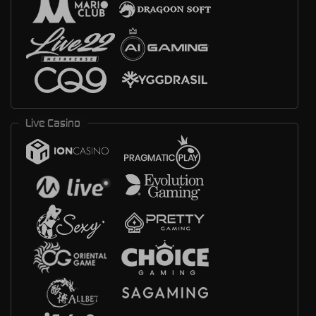
Live Casino