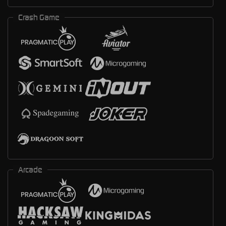
Crash Game
Arcade