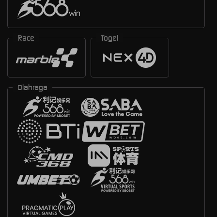
Race
Togel
Olahraga