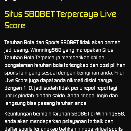
Situs SBOBET Terpercaya Live
Score
Taruhan Bola dan Sports SBOBET tidak akan pernah
jadi usang. Winnning568 yang merupakan Situs
Taruhan Bola Terpercaya memberikan kalian
pengalaman taruhan bola terlengkap dan opsi pilihan
sports lain yang sesuai dengan keinginan anda. Fitur
Live Score juga dapat anda nikmati disini hanya
dengan 1 ID, jadi sudah tidak perlu repot-repot lagi
untuk pindah-pindah saldo. Anda tinggal login dan
langsung bisa pasang taruhan anda
Keuntungan bermain taruhan SBOBET di Winning568,
anda akan mendapatkan pelayanan terbaik dan
daftar sports terlengkap bahkan hingga virtual sports