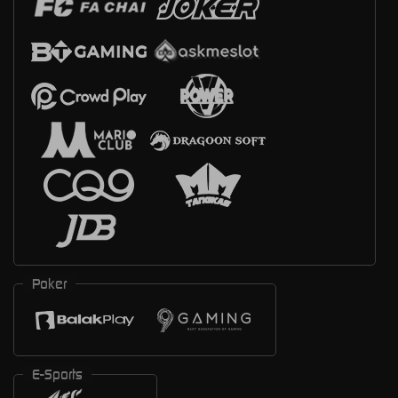
Poker
E-Sports