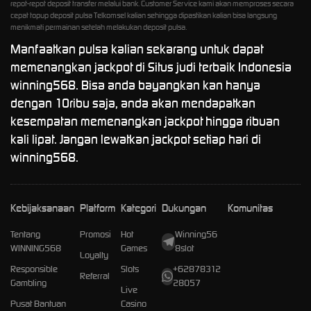
repot-repot deposit transfer melalui bank. Customer Service kami akan memproses secara
cepat topup deposit pulsa Telkomsel kalian sehingga dipastikan kalian bisa langsung
menikmati permainan setelah melakukan deposit pulsa.
Manfaatkan pulsa kalian sekarang untuk dapat
memenangkan jackpot di Situs judi terbaik Indonesia
winning568. Bisa anda bayangkan kan hanya
dengan 10ribu saja, anda akan mendapatkan
kesempatan memenangkan jackpot hingga ribuan
kali lipat. Jangan lewatkan jackpot setiap hari di
winning568.
Kebijaksanaan
Platform
Kategori
Dukungan
Komunitas
Tentang
Promosi
Hot
Winning56
WINNING568
Games
8slot
Loyalty
Responsible
Slots
+62878312
Referral
Gambling
28057
Live
Pusat Bantuan
Casino