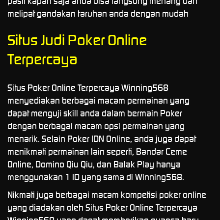
pasti kapan saja anda bisa langsung menang dan
melipat gandakan taruhan anda dengan mudah
Situs Judi Poker Online
Terpercaya
Situs Poker Online Terpercaya Winning568
menyediakan berbagai macam permainan yang
dapat menguji skill anda dalam bermain Poker
dengan berbagai macam opsi permainan yang
menarik. Selain Poker IDN Online, anda juga dapat
menikmati permainan lain seperti, Bandar Ceme
Online, Domino Qiu Qiu, dan Balak Play hanya
menggunakan 1 ID yang sama di Winning568.
Nikmati juga berbagai macam kompetisi poker online
yang diadakan oleh
Situs Poker Online Terpercaya