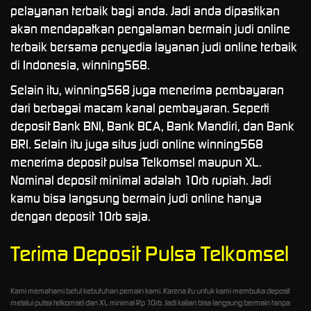
pelayanan terbaik bagi anda. Jadi anda dipastikan
akan mendapatkan pengalaman bermain judi online
terbaik bersama penyedia layanan judi online terbaik
di Indonesia, winning568.
Selain itu, winning568 juga menerima pembayaran
dari berbagai macam kanal pembayaran. Seperti
deposit Bank BNI, Bank BCA, Bank Mandiri, dan Bank
BRI. Selain itu juga situs judi online winning568
menerima deposit pulsa Telkomsel maupun XL.
Nominal deposit minimal adalah 10rb rupiah. Jadi
kamu bisa langsung bermain judi online hanya
dengan deposit 10rb saja.
Terima Deposit Pulsa
Telkomsel
Kami memahami betul kebutuhan pemain kami. Karena itu untuk kami membuka deposit
melalui pulsa telkomsel dan XL minimal Rp 10rb. Jadi kalian bisa langsung bermain tanpa