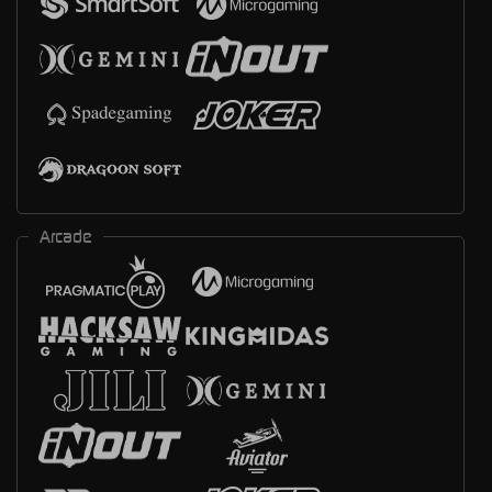
Arcade