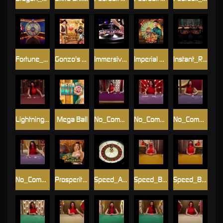
Fortune_Wheel
Gonzo's Treasure Map
Immersive_Roulette
Imperial Quest
Instant_Roulette
Lightning_Baccarat
Mega Ball
No_Comm_Baccarat
No_Comm_Speed_Baccarat_A
No_Comm_Speed_Baccarat_B
No_Comm_Speed_Baccarat_C
Prosperity Tree Baccarat
Speed_Auto_Roulette
Speed_Baccarat_A
Speed_Baccarat_B