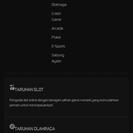
Olahraga
Crash
Game
Arcade
Poker
E-Sports
Sabung
Ayam
TARUHAN SLOT
Penyedia slot online dengan beragam pilihan game menarik yang memudahkan
pemain untuk mencapai jackpot
TARUHAN OLAHRAGA