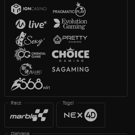
Race
Togel
Olahraga