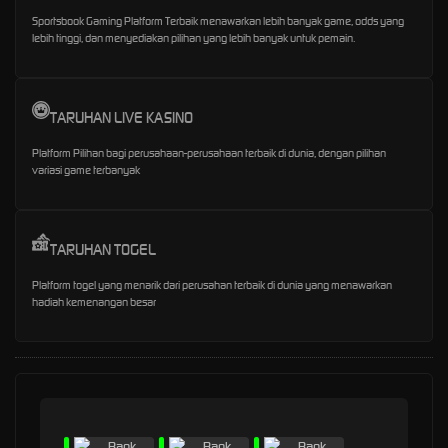
Sportsbook Gaming Platform Terbaik menawarkan lebih banyak game, odds yang
lebih tinggi, dan menyediakan pilihan yang lebih banyak untuk pemain.
TARUHAN LIVE KASINO
Platform Pilihan bagi perusahaan-perusahaan terbaik di dunia, dengan pilihan
variasi game terbanyak
TARUHAN TOGEL
Platform togel yang menarik dari perusahan terbaik di dunia yang menawarkan
hadiah kemenangan besar