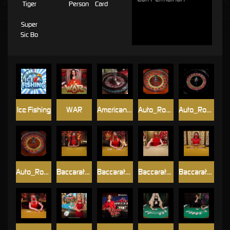
Tiger
Person
Card
Super
Sic Bo
Ice Fishing
WAR
American_Roulette
Auto_Roulette
Auto_Roulette_La_Partage
Auto_Roulette_VIP
Baccarat_A
Baccarat_B
Baccarat_C
Baccarat_Control_Squeeze