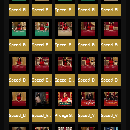
Speed_Baccarat_C
Speed_Baccarat_D
Speed_Baccarat_E
Speed_Baccarat_F
Speed_Baccarat_G
Speed_Baccarat_H
Speed_Baccarat_I
Speed_Baccarat_J
Speed_Baccarat_k
Speed_Baccarat_L
Speed_Baccarat_N
Speed_Baccarat_O
Speed_Baccarat_P
Speed_Baccarat_Q
Speed_Baccarat_R
Speed_Baccarat_S
Speed_Roulette
Always 9 Baccarat
Speed_VIP_Blackjack_A
Speed_VIP_Blackjack_B