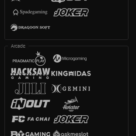
Arcade