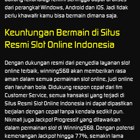
dari perangkat Windows, Android dan iOS. Jadi tidak
perlu khawatir kamu bisa bermain dimana saja.
Keuntungan Bermain di Situs
Resmi Slot Online Indonesia
Dengan dukungan resmi dari penyedia layanan slot
online terbaik, winning568 akan memberikan rasa
aman dalam semua permainan slot online, judi online
dan taruhan bola. Didukung respon cepat dari tim
Customer Service, semua transaksi yang terjadi di
Situs Resmi Slot Online Indonesia ini dapat dipastikan
berjalan dengan cepat tanpa kendala sedikit pun.
Nikmati juga Jackpot Progressif yang ditawarkan
dalam permainan slot di Winning568. Dengan potensi
kemenangan Jackpot hingga 77%, semakin lama