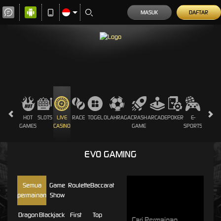
MASUK
DAFTAR
HOT
SLOTS
LIVE
RACE
TOGEL
OLAHRAGA
CRASH
ARCADE
POKER
E-
SABUN
GAMES
CASINO
GAME
SPORTS
AYAM
EVO GAMING
Semua
Game
Roulette
Baccarat
permainan
Show
Dragon
Blackjack
First
Top