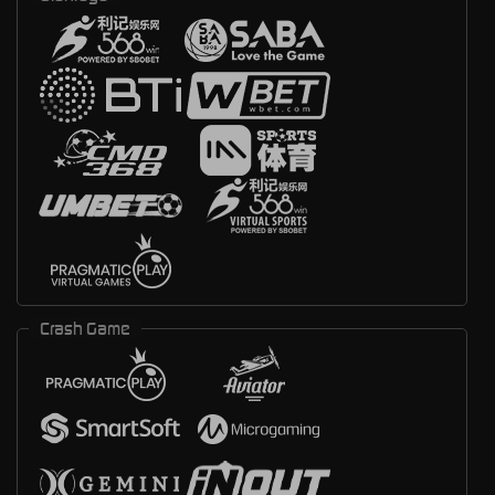
Crash Game