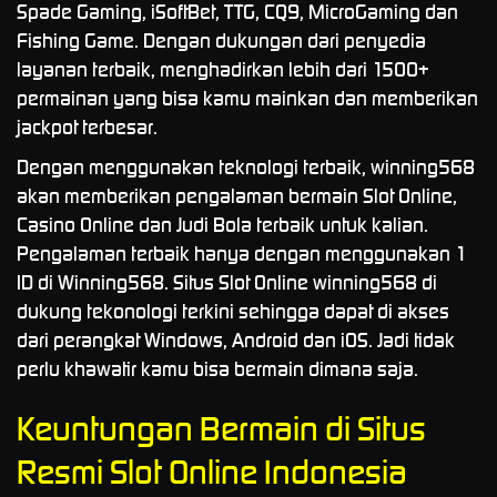
Spade Gaming, iSoftBet, TTG, CQ9, MicroGaming dan
Fishing Game. Dengan dukungan dari penyedia
layanan terbaik, menghadirkan lebih dari 1500+
permainan yang bisa kamu mainkan dan memberikan
jackpot terbesar.
Dengan menggunakan teknologi terbaik, winning568
akan memberikan pengalaman bermain Slot Online,
Casino Online dan Judi Bola terbaik untuk kalian.
Pengalaman terbaik hanya dengan menggunakan 1
ID di Winning568. Situs Slot Online winning568 di
dukung tekonologi terkini sehingga dapat di akses
dari perangkat Windows, Android dan iOS. Jadi tidak
perlu khawatir kamu bisa bermain dimana saja.
Keuntungan Bermain di Situs
Resmi Slot Online Indonesia