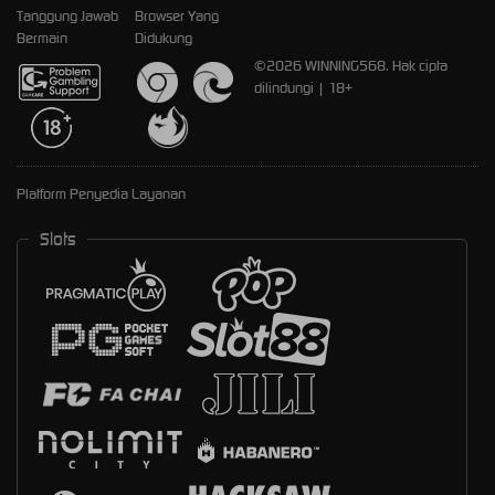
Tanggung Jawab
Browser Yang
Bermain
Didukung
©2026 WINNING568. Hak cipta
dilindungi | 18+
Platform Penyedia Layanan
Slots