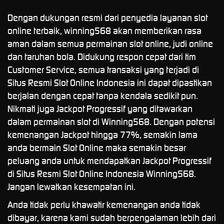
Dengan dukungan resmi dari penyedia layanan slot
online terbaik, winning568 akan memberikan rasa
aman dalam semua permainan slot online, judi online
dan taruhan bola. Didukung respon cepat dari tim
Customer Service, semua transaksi yang terjadi di
Situs Resmi Slot Online Indonesia ini dapat dipastikan
berjalan dengan cepat tanpa kendala sedikit pun.
Nikmati juga Jackpot Progressif yang ditawarkan
dalam permainan slot di Winning568. Dengan potensi
kemenangan Jackpot hingga 77%, semakin lama
anda bermain Slot Online maka semakin besar
peluang anda untuk mendapatkan Jackpot Progressif
di Situs Resmi Slot Online Indonesia Winning568.
Jangan lewatkan kesempatan ini.
Anda tidak perlu khawatir kemenangan anda tidak
dibayar, karena kami sudah berpengalaman lebih dari