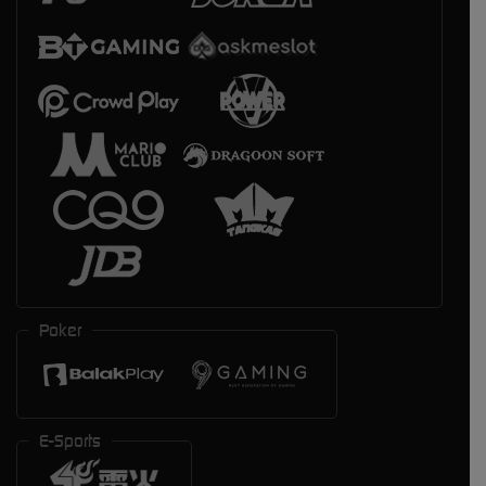
Poker
E-Sports