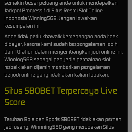
semakin besar peluang anda untuk mendapatkan
Jackpot Progressif di Situs Resmi Slot Online
Indonesia Winning568. Jangan lewatkan
kesempatan ini.
Anda tidak perlu khawatir kemenangan anda tidak
dibayar, karena kami sudah berpengalaman lebih
dari 10tahun dalam mengembangkan judi online ini.
Winning568 sebagai penyedia permainan slot
terbaik akan dijamin memberikan pengalaman
berjudi online yang tidak akan kalian lupakan.
Situs SBOBET Terpercaya Live
Score
Taruhan Bola dan Sports SBOBET tidak akan pernah
jadi usang. Winnning568 yang merupakan Situs