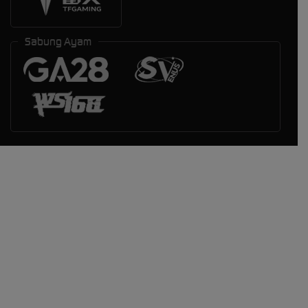
Sabung Ayam