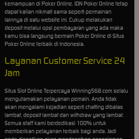
kemampuan di Poker Online. IDN Poker Online tetap
dapat kalian nikmati sama seperti permainan
lainnya di satu website ini. Cukup melakukan
deposit melalui opsi pembayaran yang ada maka
kamu bisa langsung bermain Poker Online di Situs
Poker Online terbaik di Indonesia.
Layanan Customer Service 24
Jam
Situs Slot Online Terpercaya Winning568.com selalu
mengutamakan pelayanan pemain. Anda tidak
akan mengalami kejadian seperti chatting dibalas
lambat, deposit lambat dan withdraw yang lambat.
Semua staff kami berdedikasi 100% untuk
memberikan pelayanan terbaik bagi anda. Jadi