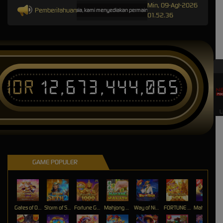
Min, 09-Agt-2026
Pemberitahuan
 online winning568 indonesia, kami menyediakan permainan judi slot online, idn poker, live casino,
01.52.36
IDR
12,673,444,065
L
GAME POPULER
Gates of Olympus POP
Storm of Seth 2
Fortune Garuda 1000
Mahjong MaxWin
Way of Ninja
FORTUNE GARUDA 500
Mahjong Magic