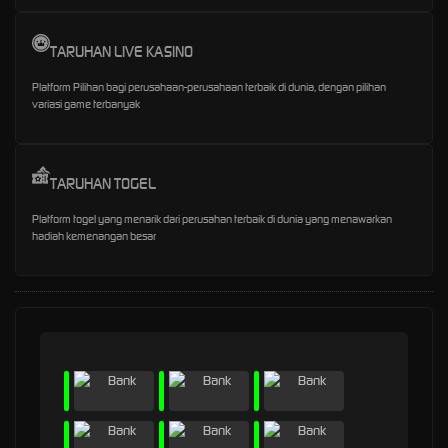
TARUHAN LIVE KASINO
Platform Pilihan bagi perusahaan-perusahaan terbaik di dunia, dengan pilihan
variasi game terbanyak
TARUHAN TOGEL
Platform togel yang menarik dari perusahan terbaik di dunia yang menawarkan
hadiah kemenangan besar