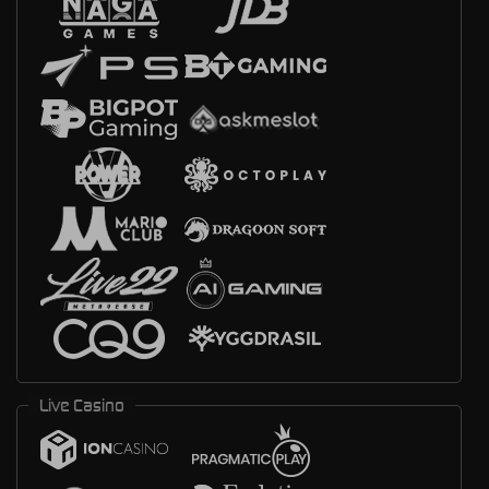
Live Casino