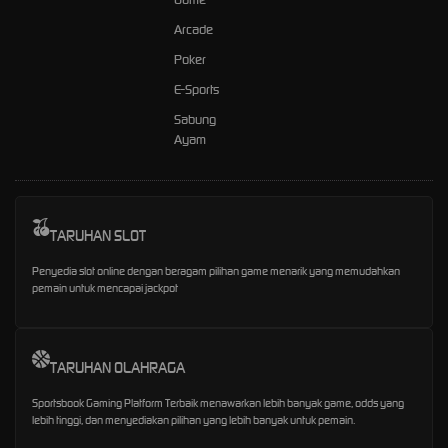
Arcade
Poker
E-Sports
Sabung
Ayam
TARUHAN SLOT
Penyedia slot online dengan beragam pilihan game menarik yang memudahkan
pemain untuk mencapai jackpot
TARUHAN OLAHRAGA
Sportsbook Gaming Platform Terbaik menawarkan lebih banyak game, odds yang
lebih tinggi, dan menyediakan pilihan yang lebih banyak untuk pemain.