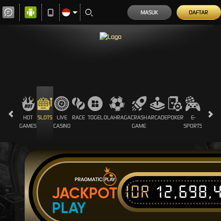
MASUK
DAFTAR
HOT
SLOTS
LIVE
RACE
TOGEL
OLAHRAGA
CRASH
ARCADE
POKER
E-
SABUN
GAMES
CASINO
GAME
SPORTS
AYAM
IDR
12,698,
JACKPOT
PLAY