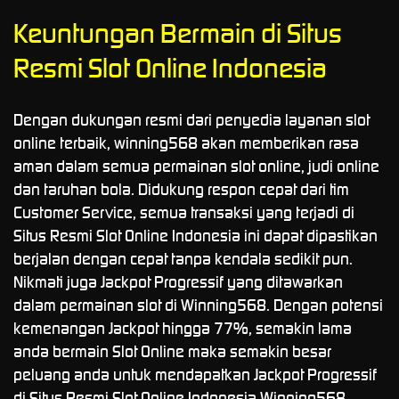
Keuntungan Bermain di Situs
Resmi Slot Online Indonesia
Dengan dukungan resmi dari penyedia layanan slot
online terbaik, winning568 akan memberikan rasa
aman dalam semua permainan slot online, judi online
dan taruhan bola. Didukung respon cepat dari tim
Customer Service, semua transaksi yang terjadi di
Situs Resmi Slot Online Indonesia ini dapat dipastikan
berjalan dengan cepat tanpa kendala sedikit pun.
Nikmati juga Jackpot Progressif yang ditawarkan
dalam permainan slot di Winning568. Dengan potensi
kemenangan Jackpot hingga 77%, semakin lama
anda bermain Slot Online maka semakin besar
peluang anda untuk mendapatkan Jackpot Progressif
di Situs Resmi Slot Online Indonesia Winning568.