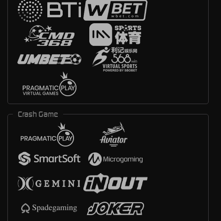
Crash Game