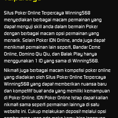
Situs Poker Online Terpercaya Winning568
menyediakan berbagai macam permainan yang
dapat menguji skill anda dalam bermain Poker
dengan berbagai macam opsi permainan yang
menarik. Selain Poker IDN Online, anda juga dapat
menikmati permainan lain seperti, Bandar Ceme
Online, Domino Qiu Qiu, dan Balak Play hanya
menggunakan 1 ID yang sama di Winning568.
Nikmati juga berbagai macam kompetisi poker online
yang diadakan oleh
Situs Poker Online Terpercaya
Winning568 yang dapat memberikan nuansa baru
dan kompetitif buat anda yang memiliki kemampuan
di Poker Online. IDN Poker Online tetap dapat kalian
nikmati sama seperti permainan lainnya di satu
website ini. Cukup melakukan deposit melalui opsi