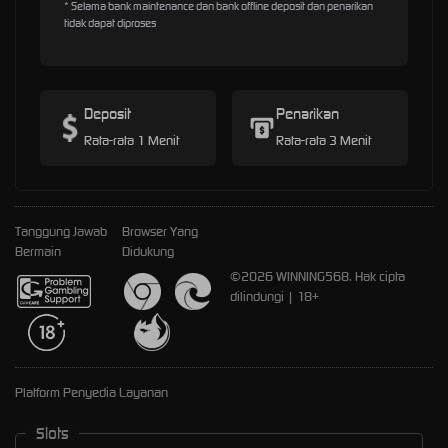
* Selama bank maintenance dan bank offline deposit dan penarikan
tidak dapat diproses
Deposit
Penarikan
Rata-rata 1 Menit
Rata-rata 3 Menit
Tanggung Jawab
Browser Yang
Bermain
Didukung
©2026 WINNING568. Hak cipta
dilindungi | 18+
Platform Penyedia Layanan
Slots