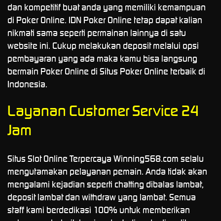
dan kompetitif buat anda yang memiliki kemampuan
di Poker Online. IDN Poker Online tetap dapat kalian
nikmati sama seperti permainan lainnya di satu
website ini. Cukup melakukan deposit melalui opsi
pembayaran yang ada maka kamu bisa langsung
bermain Poker Online di Situs Poker Online terbaik di
Indonesia.
Layanan Customer Service 24
Jam
Situs Slot Online Terpercaya Winning568.com selalu
mengutamakan pelayanan pemain. Anda tidak akan
mengalami kejadian seperti chatting dibalas lambat,
deposit lambat dan withdraw yang lambat. Semua
staff kami berdedikasi 100% untuk memberikan