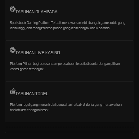
TARUHAN OLAHRAGA
Sportsbook Gaming Platform Terbaik menawarkan lebih banyak game, odds yang
lebih tinggi, dan menyediakan pilihan yang lebih banyak untuk pemain.
TARUHAN LIVE KASINO
Platform Pilihan bagi perusahaan-perusahaan terbaik di dunia, dengan pilihan
variasi game terbanyak
TARUHAN TOGEL
Platform togel yang menarik dari perusahan terbaik di dunia yang menawarkan
hadiah kemenangan besar