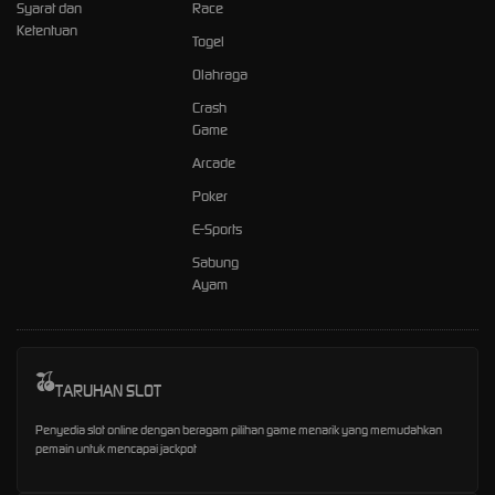
Syarat dan
Race
Ketentuan
Togel
Olahraga
Crash
Game
Arcade
Poker
E-Sports
Sabung
Ayam
TARUHAN SLOT
Penyedia slot online dengan beragam pilihan game menarik yang memudahkan
pemain untuk mencapai jackpot