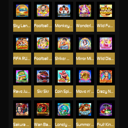
Sky Lantern
Football Fever M
Monkey Office Legend
Wonderland
Wild Fudge
FIFA RUSH
Football Fever
Striker WILD
Mirror Mirror
Wild Disco Night
Rave Jump 2 M
Skr Skr
Coin Spinner
Move n' Jump
Crazy Nuozha
Sakura Legend
Wan Bao Dino
Lonely Planet
Summer Mood
Fruit King II