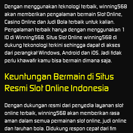
Dengan menggunakan teknologi terbaik, winning568
akan memberikan pengalaman bermain Slot Online,
Casino Online dan Judi Bola terbaik untuk kalian.
Pengalaman terbaik hanya dengan menggunakan 1
ID di Winning568. Situs Slot Online winning568 di
dukung tekonologi terkini sehingga dapat di akses
dari perangkat Windows, Android dan iOS. Jadi tidak
perlu khawatir kamu bisa bermain dimana saja.
Keuntungan Bermain di Situs
Resmi Slot Online Indonesia
Dengan dukungan resmi dari penyedia layanan slot
online terbaik, winning568 akan memberikan rasa
aman dalam semua permainan slot online, judi online
dan taruhan bola. Didukung respon cepat dari tim