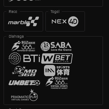
Race
Togel
Olahraga