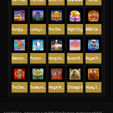
Hungry Cats
Lucky Legend
The Dragon Brings Wealth
Night City
888 Cai Shen
Diamond Fruit
Frozen World
Hong Kong Flavor
Sweet 666 Deluxe
Royal Fruit
The Dragon Brings Wealth 2
Treasure Koi
Mega Winner
Chicago II
Muay Thai