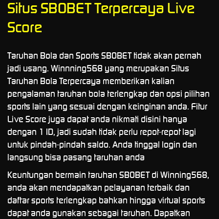
Situs SBOBET Terpercaya Live
Score
Taruhan Bola dan Sports SBOBET tidak akan pernah
jadi usang. Winnning568 yang merupakan Situs
Taruhan Bola Terpercaya memberikan kalian
pengalaman taruhan bola terlengkap dan opsi pilihan
sports lain yang sesuai dengan keinginan anda. Fitur
Live Score juga dapat anda nikmati disini hanya
dengan 1 ID, jadi sudah tidak perlu repot-repot lagi
untuk pindah-pindah saldo. Anda tinggal login dan
langsung bisa pasang taruhan anda
Keuntungan bermain taruhan SBOBET di Winning568,
anda akan mendapatkan pelayanan terbaik dan
daftar sports terlengkap bahkan hingga virtual sports
dapat anda gunakan sebagai taruhan. Dapatkan