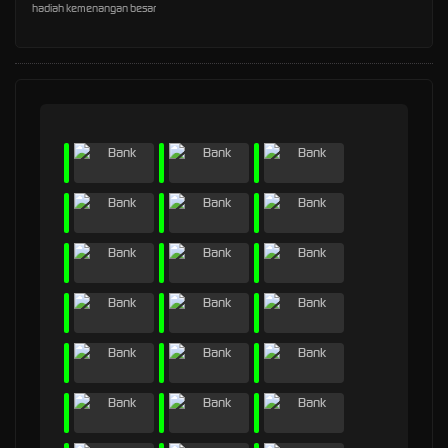
hadiah kemenangan besar