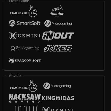
Crash Game
Arcade