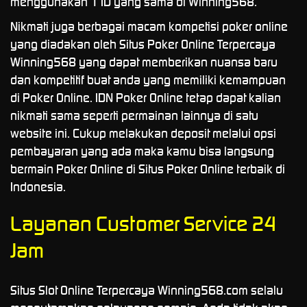
menggunakan 1 ID yang sama di Winning568.
Nikmati juga berbagai macam kompetisi poker online
yang diadakan oleh
Situs Poker Online Terpercaya
Winning568 yang dapat memberikan nuansa baru
dan kompetitif buat anda yang memiliki kemampuan
di Poker Online. IDN Poker Online tetap dapat kalian
nikmati sama seperti permainan lainnya di satu
website ini. Cukup melakukan deposit melalui opsi
pembayaran yang ada maka kamu bisa langsung
bermain Poker Online di Situs Poker Online terbaik di
Indonesia.
Layanan Customer Service 24
Jam
Situs Slot Online Terpercaya Winning568.com selalu