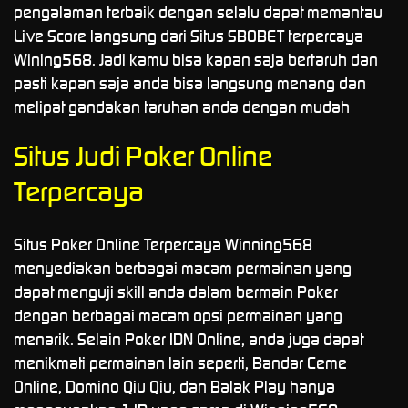
pengalaman terbaik dengan selalu dapat memantau
Live Score langsung dari Situs SBOBET terpercaya
Wining568. Jadi kamu bisa kapan saja bertaruh dan
pasti kapan saja anda bisa langsung menang dan
melipat gandakan taruhan anda dengan mudah
Situs Judi Poker Online
Terpercaya
Situs Poker Online Terpercaya Winning568
menyediakan berbagai macam permainan yang
dapat menguji skill anda dalam bermain Poker
dengan berbagai macam opsi permainan yang
menarik. Selain Poker IDN Online, anda juga dapat
menikmati permainan lain seperti, Bandar Ceme
Online, Domino Qiu Qiu, dan Balak Play hanya