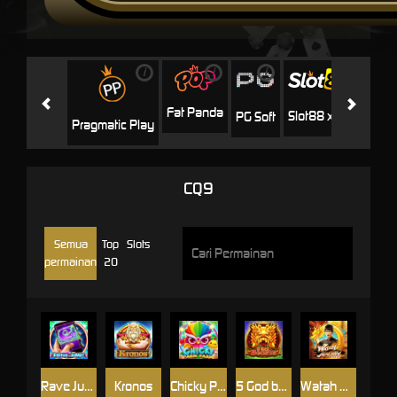
i
i
i
i
i
Facha
Fat Panda
Slot88 x PP
PG Soft
Pragmatic Play
CQ9
Semua
Top
Slots
permainan
20
Rave Jump Mobile
Kronos
Chicky Parm Parm
5 God beasts
Watah Master Turbo