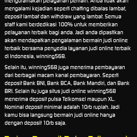
mengutamakan pelayanan pemain. Anda tidak akan
mengalami kejadian seperti chatting dibalas lambat,
deposit lambat dan withdraw yang lambat. Semua
staff kami berdedikasi 100% untuk memberikan
pelayanan terbaik bagi anda. Jadi anda dipastikan
akan mendapatkan pengalaman bermain judi online
terbaik bersama penyedia layanan judi online terbaik
di Indonesia, winning568.
Selain itu, winning568 juga menerima pembayaran
dari berbagai macam kanal pembayaran. Seperti
deposit Bank BNI, Bank BCA, Bank Mandiri, dan Bank
BRI. Selain itu juga situs judi online winning568
menerima deposit pulsa Telkomsel maupun XL.
Nominal deposit minimal adalah 10rb rupiah. Jadi
kamu bisa langsung bermain judi online hanya
dengan deposit 10rb saja.