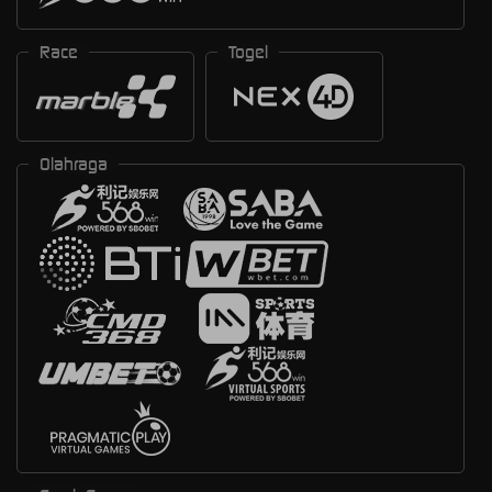
Race
Togel
Olahraga