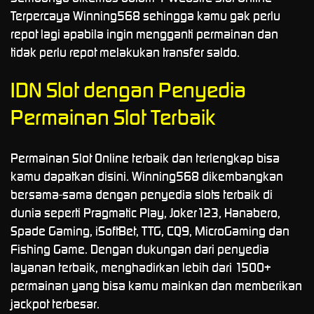
Terpercaya Winning568 sehingga kamu gak perlu
repot lagi apabila ingin mengganti permainan dan
tidak perlu repot melakukan transfer saldo.
IDN Slot dengan Penyedia
Permainan Slot Terbaik
Permainan
Slot Online terbaik
dan terlengkap bisa
kamu dapatkan disini. Winning568 dikembangkan
bersama-sama dengan penyedia slots terbaik di
dunia seperti Pragmatic Play, Joker123, Hanabero,
Spade Gaming, iSoftBet, TTG, CQ9, MicroGaming dan
Fishing Game. Dengan dukungan dari penyedia
layanan terbaik, menghadirkan lebih dari 1500+
permainan yang bisa kamu mainkan dan memberikan
jackpot terbesar.