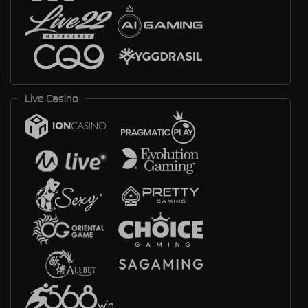
Live Casino