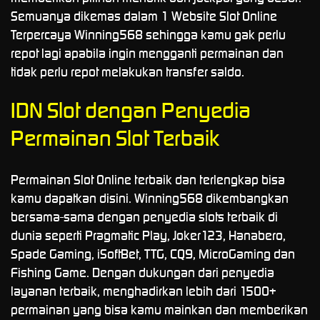
Semuanya dikemas dalam 1 Website Slot Online
Terpercaya Winning568 sehingga kamu gak perlu
repot lagi apabila ingin mengganti permainan dan
tidak perlu repot melakukan transfer saldo.
IDN Slot dengan Penyedia
Permainan Slot Terbaik
Permainan
Slot Online terbaik
dan terlengkap bisa
kamu dapatkan disini. Winning568 dikembangkan
bersama-sama dengan penyedia slots terbaik di
dunia seperti Pragmatic Play, Joker123, Hanabero,
Spade Gaming, iSoftBet, TTG, CQ9, MicroGaming dan
Fishing Game. Dengan dukungan dari penyedia
layanan terbaik, menghadirkan lebih dari 1500+
permainan yang bisa kamu mainkan dan memberikan