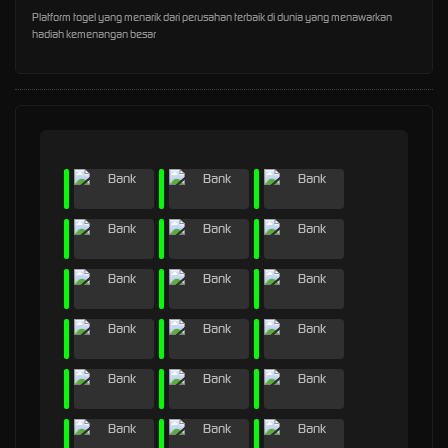
Platform togel yang menarik dari perusahan terbaik di dunia yang menawarkan
hadiah kemenangan besar