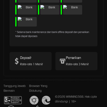
* Selama bank maintenance dan bank offline deposit dan penarikan
tidak dapat diproses
Deposit
Penarikan
Rata-rata 1 Menit
Rata-rata 3 Menit
Tanggung Jawab
Browser Yang
Bermain
Didukung
©2026 WINNING568. Hak cipta
dilindungi | 18+