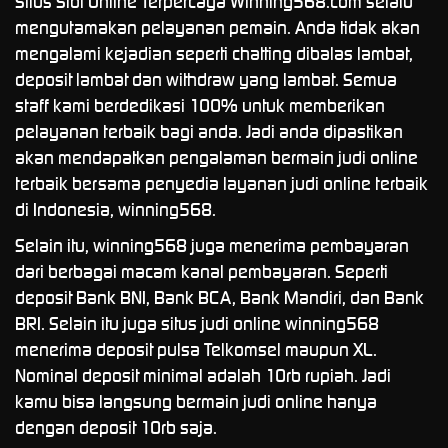
Situs Slot Online Terpercaya Winning568.com selalu
mengutamakan pelayanan pemain. Anda tidak akan
mengalami kejadian seperti chatting dibalas lambat,
deposit lambat dan withdraw yang lambat. Semua
staff kami berdedikasi 100% untuk memberikan
pelayanan terbaik bagi anda. Jadi anda dipastikan
akan mendapatkan pengalaman bermain judi online
terbaik bersama penyedia layanan judi online terbaik
di Indonesia, winning568.
Selain itu, winning568 juga menerima pembayaran
dari berbagai macam kanal pembayaran. Seperti
deposit Bank BNI, Bank BCA, Bank Mandiri, dan Bank
BRI. Selain itu juga situs judi online winning568
menerima deposit pulsa Telkomsel maupun XL.
Nominal deposit minimal adalah 10rb rupiah. Jadi
kamu bisa langsung bermain judi online hanya
dengan deposit 10rb saja.