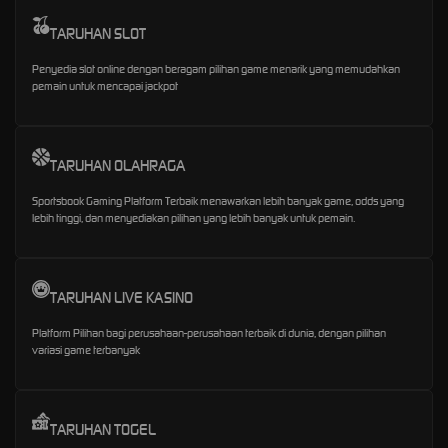
TARUHAN SLOT
Penyedia slot online dengan beragam pilihan game menarik yang memudahkan
pemain untuk mencapai jackpot
TARUHAN OLAHRAGA
Sportsbook Gaming Platform Terbaik menawarkan lebih banyak game, odds yang
lebih tinggi, dan menyediakan pilihan yang lebih banyak untuk pemain.
TARUHAN LIVE KASINO
Platform Pilihan bagi perusahaan-perusahaan terbaik di dunia, dengan pilihan
variasi game terbanyak
TARUHAN TOGEL