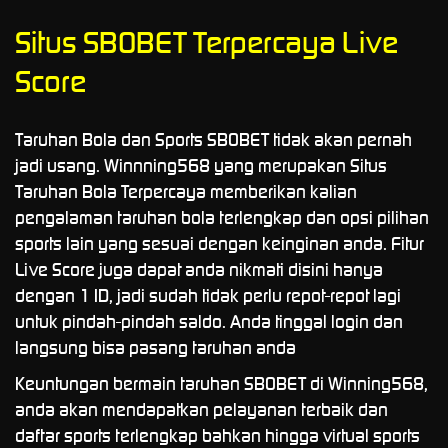
Situs SBOBET Terpercaya Live
Score
Taruhan Bola dan Sports SBOBET tidak akan pernah
jadi usang. Winnning568 yang merupakan Situs
Taruhan Bola Terpercaya memberikan kalian
pengalaman taruhan bola terlengkap dan opsi pilihan
sports lain yang sesuai dengan keinginan anda. Fitur
Live Score juga dapat anda nikmati disini hanya
dengan 1 ID, jadi sudah tidak perlu repot-repot lagi
untuk pindah-pindah saldo. Anda tinggal login dan
langsung bisa pasang taruhan anda
Keuntungan bermain taruhan SBOBET di Winning568,
anda akan mendapatkan pelayanan terbaik dan
daftar sports terlengkap bahkan hingga virtual sports