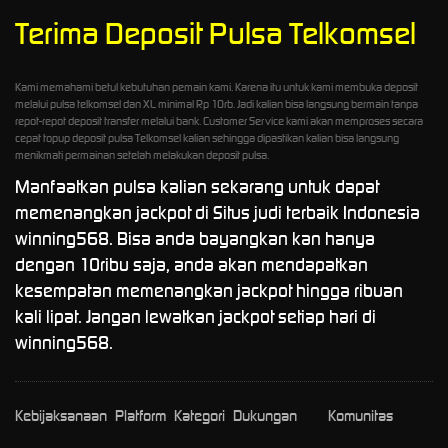
Terima Deposit Pulsa
Telkomsel
Kami memahami betul kebutuhan pemain kami. Karena itu untuk kami membuka deposit
melalui pulsa telkomsel dan XL minimal Rp 10rb. Jadi kalian bisa langsung bermain tanpa
repot-repot deposit transfer melalui bank. Customer Service kami akan memproses secara
cepat topup deposit pulsa Telkomsel kalian sehingga dipastikan kalian bisa langsung
menikmati permainan setelah melakukan deposit pulsa.
Manfaatkan pulsa kalian sekarang untuk dapat
memenangkan jackpot di Situs judi terbaik Indonesia
winning568. Bisa anda bayangkan kan hanya
dengan 10ribu saja, anda akan mendapatkan
kesempatan memenangkan jackpot hingga ribuan
kali lipat. Jangan lewatkan jackpot setiap hari di
winning568.
Kebijaksanaan
Platform
Kategori
Dukungan
Komunitas