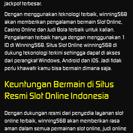
jackpot terbesar.
Dengan menggunakan teknologi terbaik, winning568
akan memberikan pengalaman bermain Slot Online,
Casino Online dan Judi Bola terbaik untuk kalian.
Pengalaman terbaik hanya dengan menggunakan 1
ID di Winning568. Situs Slot Online winning568 di
dukung tekonologi terkini sehingga dapat di akses
dari perangkat Windows, Android dan iOS. Jadi tidak
perlu khawatir kamu bisa bermain dimana saja.
Keuntungan Bermain di Situs
Resmi Slot Online Indonesia
Dengan dukungan resmi dari penyedia layanan slot
online terbaik, winning568 akan memberikan rasa
aman dalam semua permainan slot online, judi online