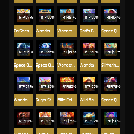
RTP
87%
RTP
86%
RTP
91%
RTP
80%
RTP
84%
CaiShen Mega Fortune
Wonders of Machu Picchu
Wonder of Hanging Garden
God's Gambit: Poseidon
Space Quest: Earth
RTP
95%
RTP
86%
RTP
80%
RTP
80%
RTP
91%
Space Quest: Moon
Space Quest: Neptune
Wonders of Colosseum
Wonders of Grand Canyon
Slithering Riches
RTP
87%
RTP
93%
RTP
93%
RTP
85%
RTP
79%
Wonders of Taj Mahal
Sugar Strike
Blitz Coin: Hold & Win
Wild Bounty Queen
Space Quest: Mars
RTP
81%
RTP
89%
RTP
79%
RTP
97%
RTP
96%