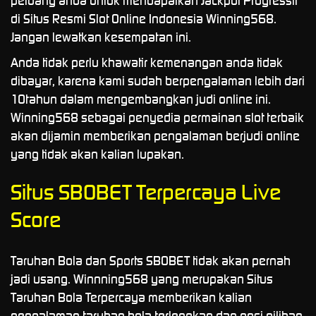
peluang anda untuk mendapatkan Jackpot Progressif
di Situs Resmi Slot Online Indonesia Winning568.
Jangan lewatkan kesempatan ini.
Anda tidak perlu khawatir kemenangan anda tidak
dibayar, karena kami sudah berpengalaman lebih dari
10tahun dalam mengembangkan judi online ini.
Winning568 sebagai penyedia permainan slot terbaik
akan dijamin memberikan pengalaman berjudi online
yang tidak akan kalian lupakan.
Situs SBOBET Terpercaya Live
Score
Taruhan Bola dan Sports SBOBET tidak akan pernah
jadi usang. Winnning568 yang merupakan Situs
Taruhan Bola Terpercaya memberikan kalian