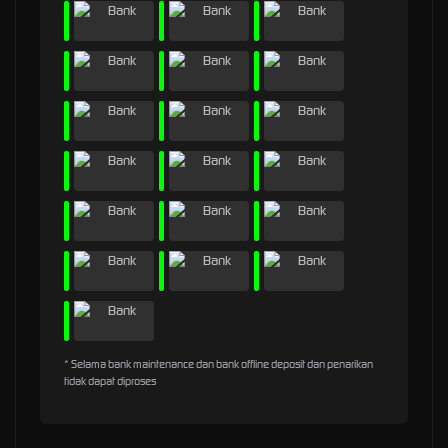
* Selama bank maintenance dan bank offline deposit dan penarikan
tidak dapat diproses