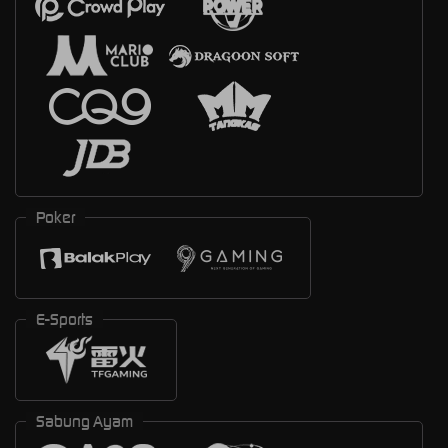
Poker
E-Sports
Sabung Ayam