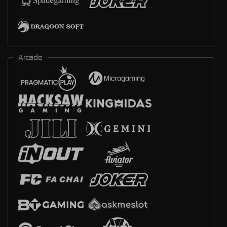
Arcade