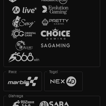
Race
Togel
Olahraga