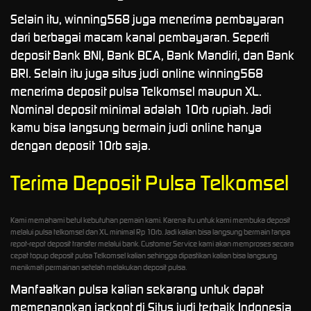
Selain itu, winning568 juga menerima pembayaran
dari berbagai macam kanal pembayaran. Seperti
deposit Bank BNI, Bank BCA, Bank Mandiri, dan Bank
BRI. Selain itu juga situs judi online winning568
menerima deposit pulsa Telkomsel maupun XL.
Nominal deposit minimal adalah 10rb rupiah. Jadi
kamu bisa langsung bermain judi online hanya
dengan deposit 10rb saja.
Terima Deposit Pulsa
Telkomsel
Kami memahami betul kebutuhan pemain kami. Karena itu untuk kami membuka deposit
melalui pulsa telkomsel dan XL minimal Rp 10rb. Jadi kalian bisa langsung bermain tanpa
repot-repot deposit transfer melalui bank. Customer Service kami akan memproses secara
cepat topup deposit pulsa Telkomsel kalian sehingga dipastikan kalian bisa langsung
menikmati permainan setelah melakukan deposit pulsa.
Manfaatkan pulsa kalian sekarang untuk dapat
memenangkan jackpot di Situs judi terbaik Indonesia